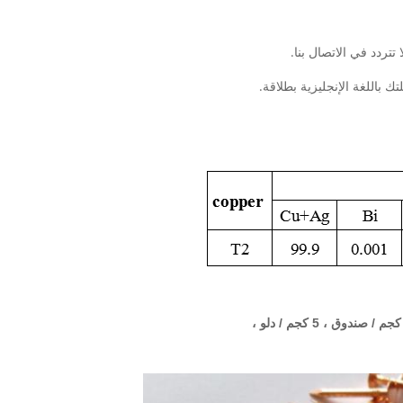
تتردد في الاتصال بنا.
 باللغة الإنجليزية بطلاقة.