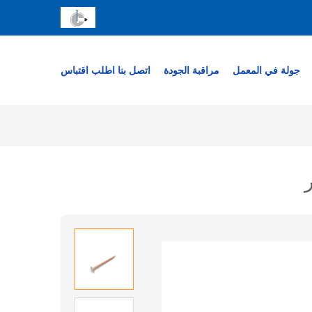
جولة في المعمل
مراقبة الجودة
اتصل بنا
اطلب اقتباس