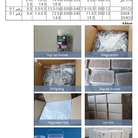
316 لتر
0.03
1.00
2.00
0.035
0.030
16.0-
10.0-
2.0-
3.0
14.0
18.0
201CU
0.12
1.00
7.5-10.0
0.045
0.030
13.5-16
3.5-5.5
0.5
رقم 0.1
D668 /
0.12
1.00
11.0-
0.045
0.030
12.5-
1.6-2.5
0.6
رقم 0.1
14.0
15.0
204CU
صفقة