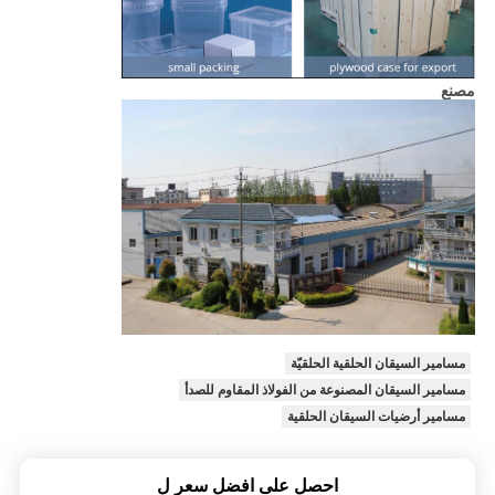
مصنع
مسامير السيقان الحلقية الحلقيّة
مسامير السيقان المصنوعة من الفولاذ المقاوم للصدأ
مسامير أرضيات السيقان الحلقية
احصل على افضل سعر ل