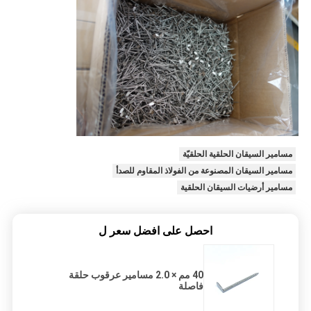
مسامير السيقان الحلقية الحلقيّة
مسامير السيقان المصنوعة من الفولاذ المقاوم للصدأ
مسامير أرضيات السيقان الحلقية
احصل على افضل سعر ل
40 مم × 2.0 مسامير عرقوب حلقة
فاصلة