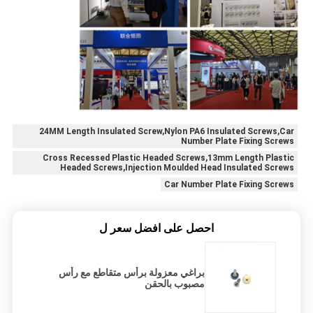
24MM Length Insulated Screw,Nylon PA6 Insulated Screws,Car
Number Plate Fixing Screws
Cross Recessed Plastic Headed Screws,13mm Length Plastic
Headed Screws,Injection Moulded Head Insulated Screws
Car Number Plate Fixing Screws
احصل على افضل سعر ل
براغي معزولة برأس متقاطع مع رأس
مصبوب بالحقن