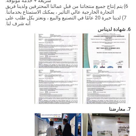
سريعة + خدمة موثوقة.
6) يتم إنتاج جميع منتجاتنا من قبل عمالنا المحترفين ولدينا فريق
التجارة الخارجية عالي التأثير ، يمكنك الاستمتاع بخدماتنا.
7) لدينا خبرة 20 عامًا في التصنيع والبيع ، ونعتز بكل طلب على
أنه شرف لنا.
6. شهادة لدينا
س
7. معارضنا