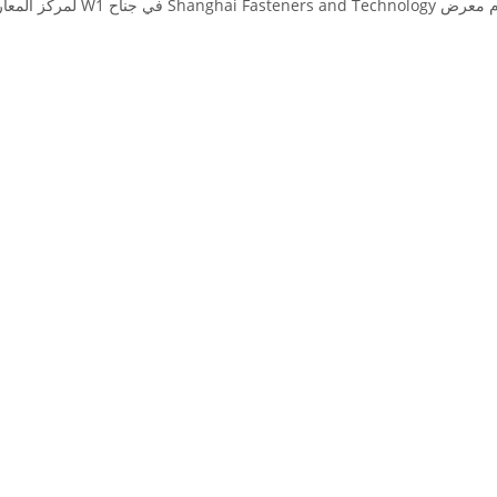
يقام معرض Shanghai Fasteners and Technology في جناح 1