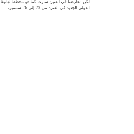
لكن معارضنا في الصين سارت كما هو مخطط لها.
الدولي الجديد في الفترة من 23 إلى 26 سبتمبر.